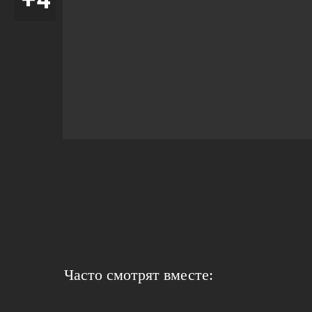
Часто смотрят вместе: