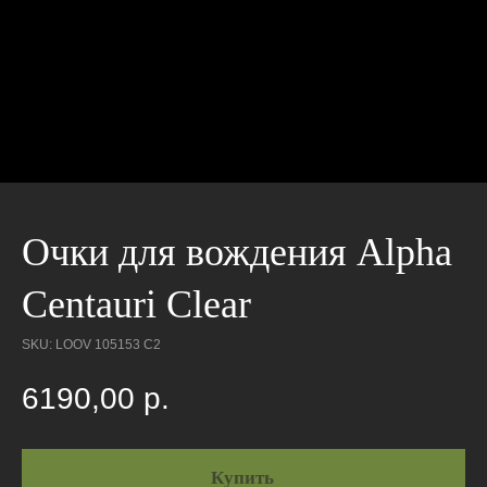
Очки для вождения Alpha
Centauri Clear
SKU:
LOOV 105153 C2
6190,00
р.
Купить