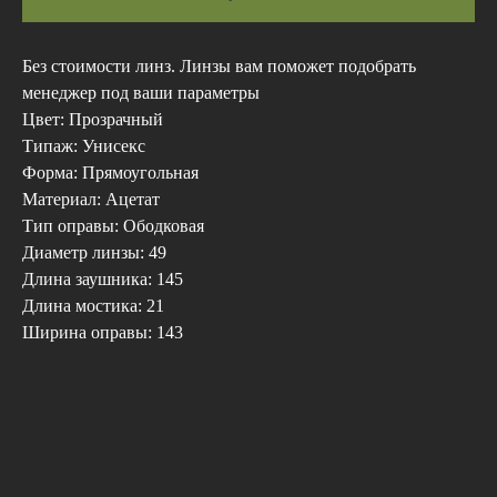
Без стоимости линз. Линзы вам поможет подобрать
менеджер под ваши параметры
Цвет: Прозрачный
Типаж: Унисекс
Форма: Прямоугольная
Материал: Ацетат
Тип оправы: Ободковая
Диаметр линзы: 49
Длина заушника: 145
Длина мостика: 21
Ширина оправы: 143