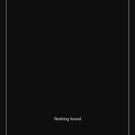
Nothing found