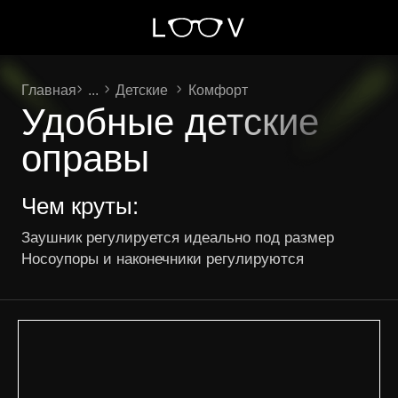
Главная
...
Детские
Комфорт
Удобные детские
оправы
Чем круты:
Заушник регулируется идеально под размер
Носоупоры и наконечники регулируются