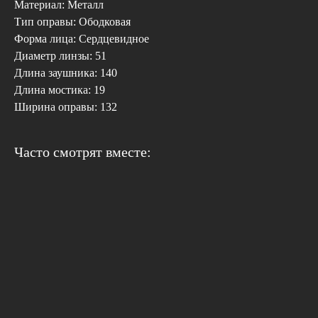
Материал: Металл
Тип оправы: Ободковая
Форма лица: Сердцевидное
Диаметр линзы: 51
Длина заушника: 140
Длина мостика: 19
Ширина оправы: 132
Часто смотрят вместе: