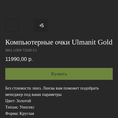
Компьютерные очки Ulmanit Gold
SKU:
LOOV TJ105 C1
11990,00
р.
Купить
Без стоимости линз. Линзы вам поможет подобрать
менеджер под ваши параметры
Цвет: Золотой
Типаж: Унисекс
Форма: Круглая